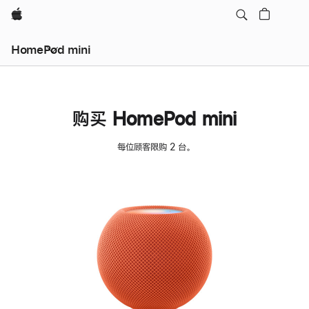
Apple
HomePod mini
购买 HomePod mini
每位顾客限购 2 台。