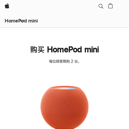
Apple
HomePod mini
购买 HomePod mini
每位顾客限购 2 台。