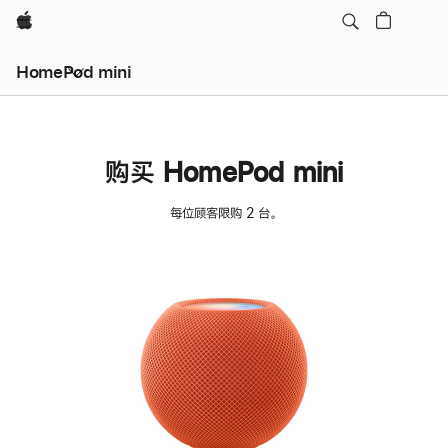
Apple
HomePod mini
购买 HomePod mini
每位顾客限购 2 台。