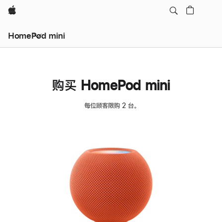
Apple
HomePod mini
购买 HomePod mini
每位顾客限购 2 台。