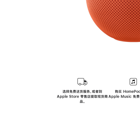
选择免费送货服务，或者到
购买 HomePod
Apple Store 零售店提取现货商
Apple Music 
品。