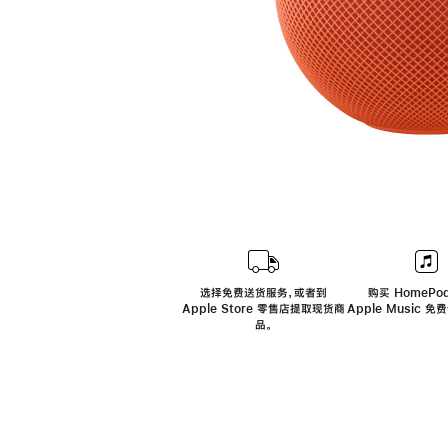
选择免费送货服务，或者到
购买 HomePod
Apple Store 零售店提取现货商
Apple Music 
品。