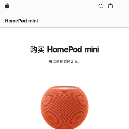
Apple
HomePod mini
购买 HomePod mini
每位顾客限购 2 台。