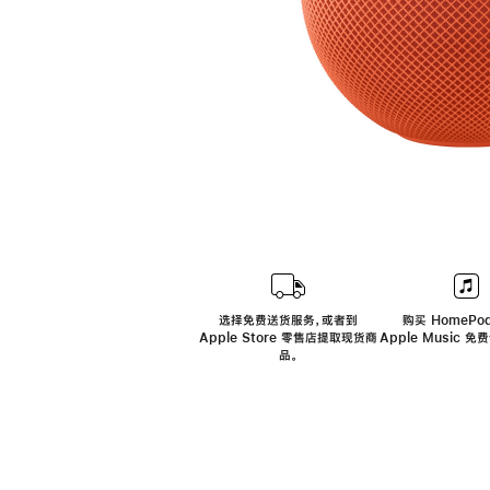
选择免费送货服务，或者到
购买 HomePod
Apple Store 零售店提取现货商
Apple Music 
品。