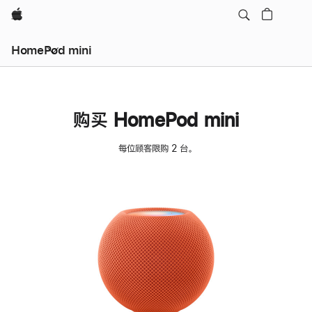
Apple
HomePod mini
购买 HomePod mini
每位顾客限购 2 台。