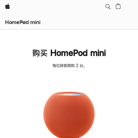
Apple
HomePod mini
购买 HomePod mini
每位顾客限购 2 台。