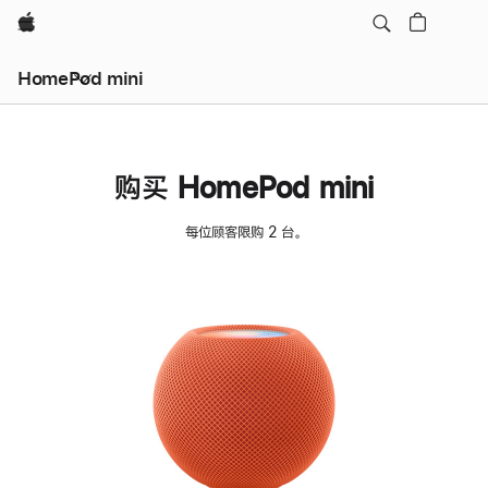
Apple
HomePod mini
购买 HomePod mini
每位顾客限购 2 台。