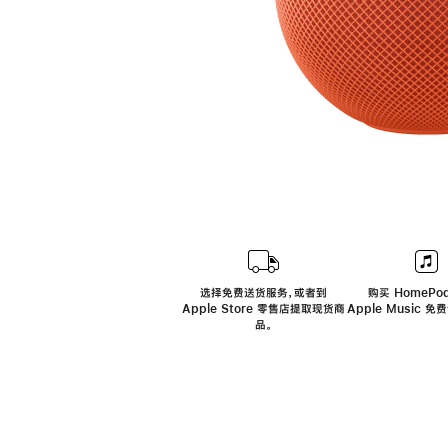
选择免费送货服务，或者到
购买 HomePod
Apple Store 零售店提取现货商
Apple Music 
品。