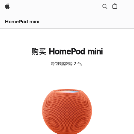
Apple
HomePod mini
购买 HomePod mini
每位顾客限购 2 台。