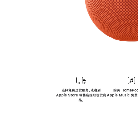
选择免费送货服务，或者到
购买 HomePod
Apple Store 零售店提取现货商
Apple Music 
品。