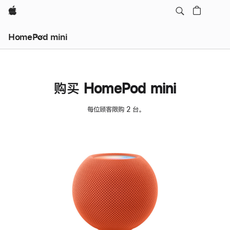
Apple
HomePod mini
购买 HomePod mini
每位顾客限购 2 台。