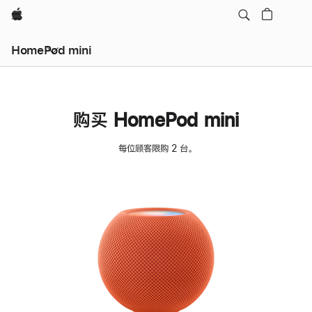
Apple
HomePod mini
购买 HomePod mini
每位顾客限购 2 台。