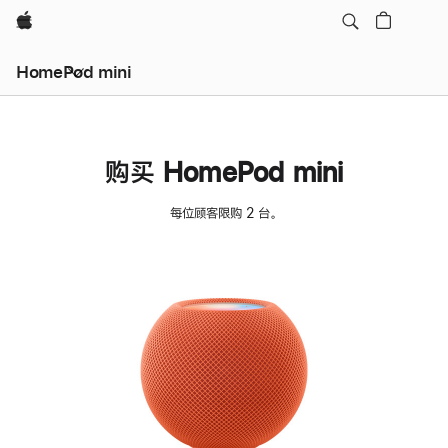
Apple
HomePod mini
购买 HomePod mini
每位顾客限购 2 台。