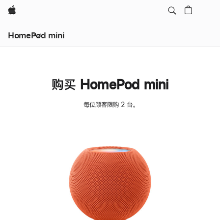
Apple
HomePod mini
购买 HomePod mini
每位顾客限购 2 台。