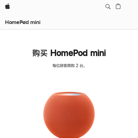
Apple
HomePod mini
购买 HomePod mini
每位顾客限购 2 台。