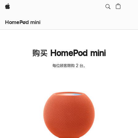
Apple
HomePod mini
购买 HomePod mini
每位顾客限购 2 台。