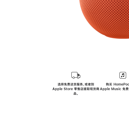
选择免费送货服务，或者到
购买 HomePod
Apple Store 零售店提取现货商
Apple Music 
品。