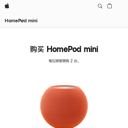
Apple
HomePod mini
购买 HomePod mini
每位顾客限购 2 台。