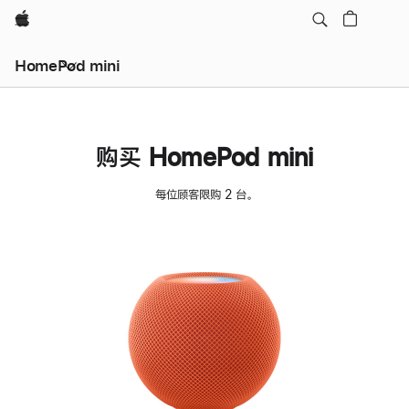
Apple
HomePod mini
购买 HomePod mini
每位顾客限购 2 台。