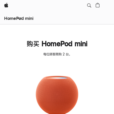
Apple
HomePod mini
购买 HomePod mini
每位顾客限购 2 台。