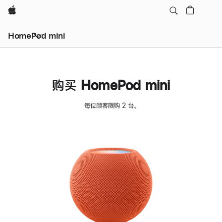
Apple
HomePod mini
购买 HomePod mini
每位顾客限购 2 台。