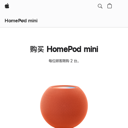
Apple
HomePod mini
购买 HomePod mini
每位顾客限购 2 台。