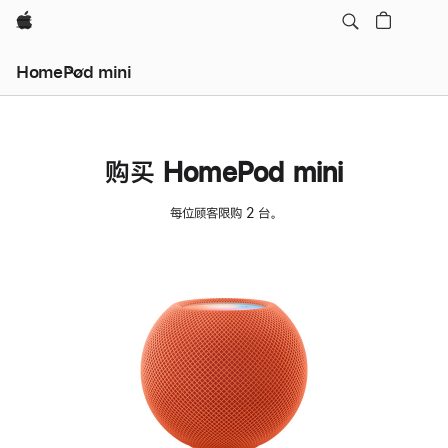
Apple
HomePod mini
购买 HomePod mini
每位顾客限购 2 台。