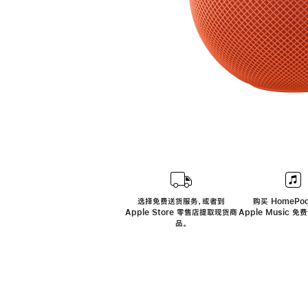
选择免费送货服务，或者到
购买 HomePod
Apple Store 零售店提取现货商
Apple Music 
品。