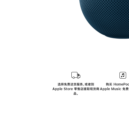
选择免费送货服务，或者到
购买 HomePod
Apple Store 零售店提取现货商
Apple Music 
品。