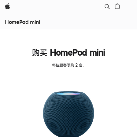
Apple
HomePod mini
购买 HomePod mini
每位顾客限购 2 台。