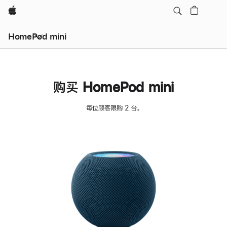
Apple
HomePod mini
购买 HomePod mini
每位顾客限购 2 台。