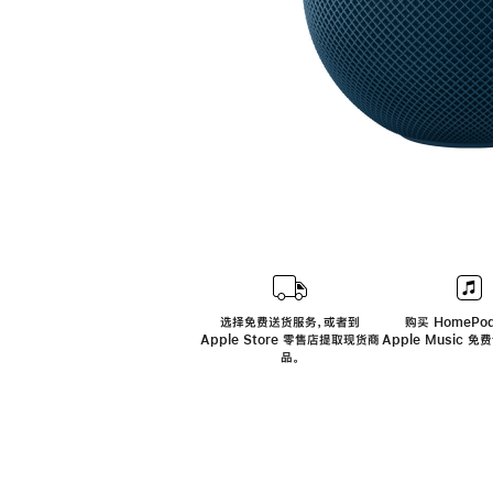
选择免费送货服务，或者到
购买 HomePod
Apple Store 零售店提取现货商
Apple Music 
品。