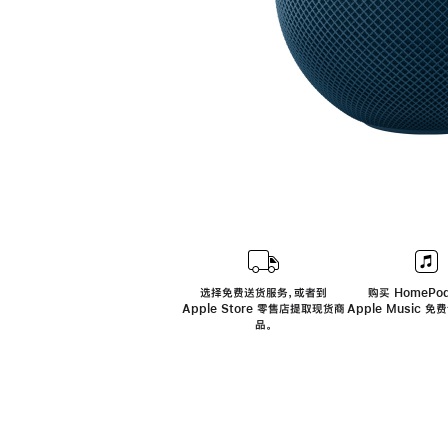
选择免费送货服务，或者到
购买 HomePod
Apple Store 零售店提取现货商
Apple Music 
品。