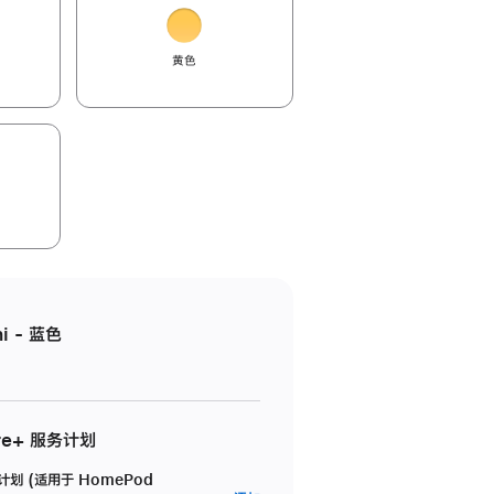
黄色
i - 蓝色
re+ 服务计划
务计划 (适用于 HomePod