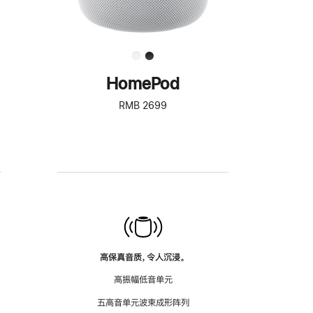
HomePod
RMB 2699
高保真音质，令人沉浸。
高振幅低音单元
五高音单元波束成形阵列