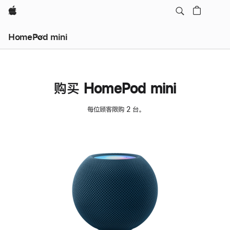
Apple
HomePod mini
购买 HomePod mini
每位顾客限购 2 台。