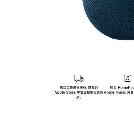
选择免费送货服务，或者到
购买 HomePod
Apple Store 零售店提取现货商
Apple Music 
品。