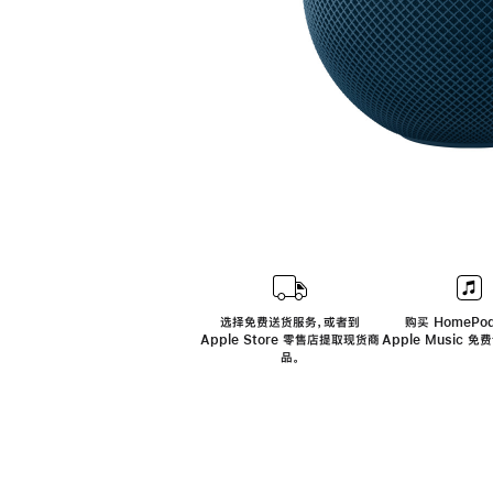
选择免费送货服务，或者到
购买 HomePod
Apple Store 零售店提取现货商
Apple Music 
品。