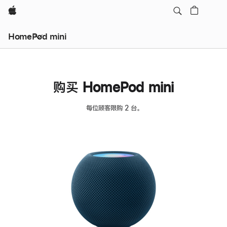
Apple
HomePod mini
购买 HomePod mini
每位顾客限购 2 台。