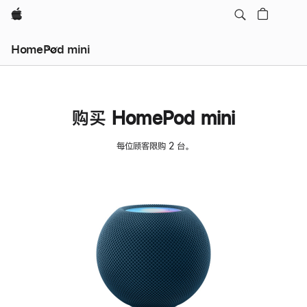
Apple
HomePod mini
购买 HomePod mini
每位顾客限购 2 台。