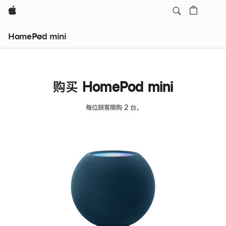
Apple
HomePod mini
购买 HomePod mini
每位顾客限购 2 台。