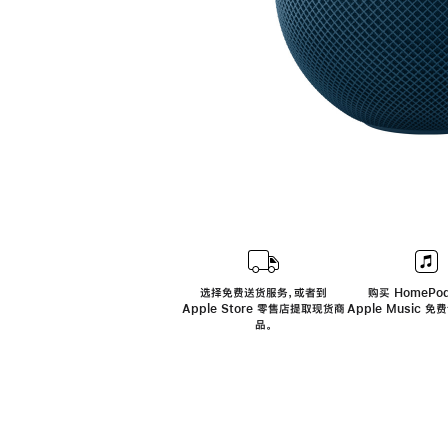
选择免费送货服务，或者到
购买 HomePod
Apple Store 零售店提取现货商
Apple Music 
品。