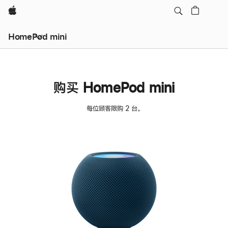
Apple
HomePod mini
购买 HomePod mini
每位顾客限购 2 台。