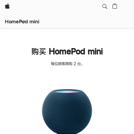
Apple
HomePod mini
购买 HomePod mini
每位顾客限购 2 台。