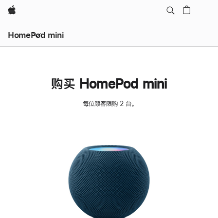
Apple
HomePod mini
购买 HomePod mini
每位顾客限购 2 台。