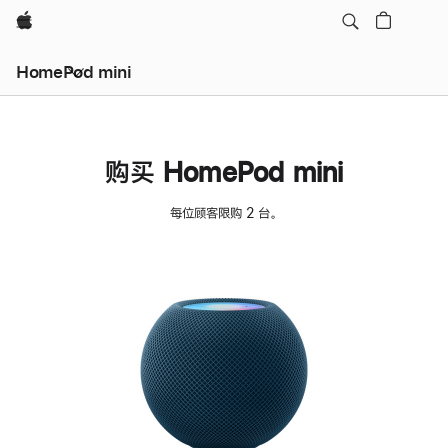
Apple
HomePod mini
购买 HomePod mini
每位顾客限购 2 台。