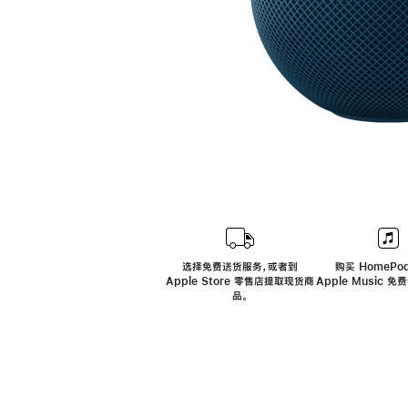
选择免费送货服务，或者到
购买 HomePod
Apple Store 零售店提取现货商
Apple Music 
品。