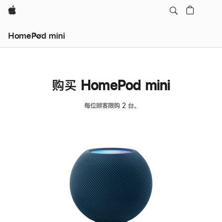
Apple
HomePod mini
购买 HomePod mini
每位顾客限购 2 台。