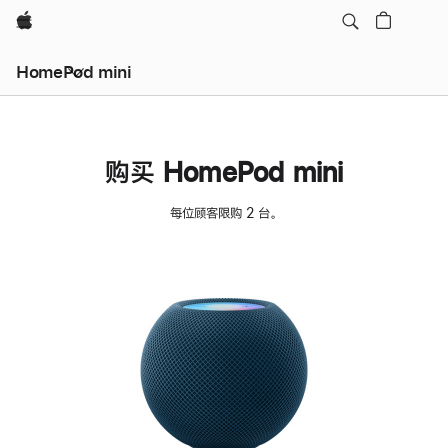
Apple
HomePod mini
购买 HomePod mini
每位顾客限购 2 台。