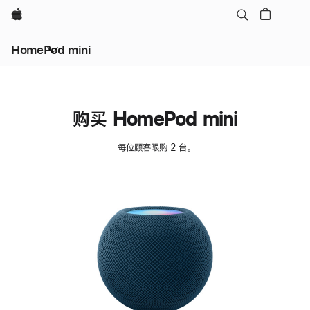
Apple
HomePod mini
购买 HomePod mini
每位顾客限购 2 台。