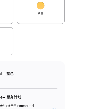
黄色
i - 蓝色
re+ 服务计划
务计划 (适用于 HomePod