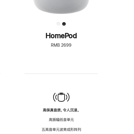
HomePod
RMB 2699
高保真音质，令人沉浸。
高振幅低音单元
五高音单元波束成形阵列