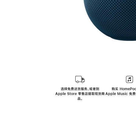
选择免费送货服务，或者到
购买 HomePod
Apple Store 零售店提取现货商
Apple Music 
品。