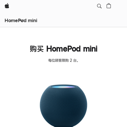
Apple
HomePod mini
购买 HomePod mini
每位顾客限购 2 台。